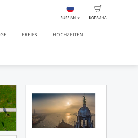
RUSSIAN
КОРЗИНА
AGE
FREIES
HOCHZEITEN