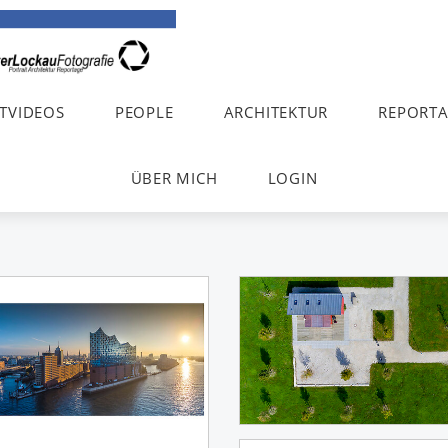
TVIDEOS
PEOPLE
ARCHITEKTUR
REPORT
ÜBER MICH
LOGIN