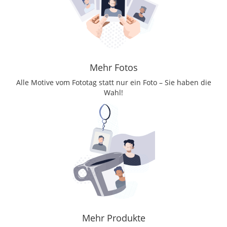
Mehr Fotos
Alle Motive vom Fototag statt nur ein Foto – Sie haben die
Wahl!
Mehr Produkte