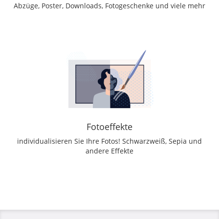
Abzüge, Poster, Downloads, Fotogeschenke und viele mehr
Fotoeffekte
individualisieren Sie Ihre Fotos! Schwarzweiß, Sepia und
andere Effekte