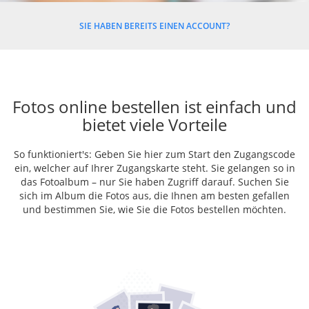
SIE HABEN BEREITS EINEN ACCOUNT?
Fotos online bestellen ist einfach und
bietet viele Vorteile
So funktioniert's: Geben Sie hier zum Start den Zugangscode
ein, welcher auf Ihrer Zugangskarte steht. Sie gelangen so in
das Fotoalbum – nur Sie haben Zugriff darauf. Suchen Sie
sich im Album die Fotos aus, die Ihnen am besten gefallen
und bestimmen Sie, wie Sie die Fotos bestellen möchten.