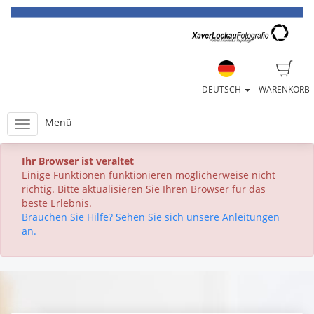
DEUTSCH
WARENKORB
Menü
Ihr Browser ist veraltet
Einige Funktionen funktionieren möglicherweise nicht
richtig. Bitte aktualisieren Sie Ihren Browser für das
beste Erlebnis.
Brauchen Sie Hilfe? Sehen Sie sich unsere Anleitungen
an.