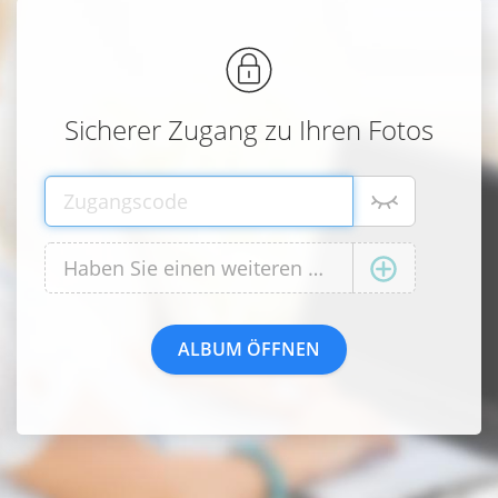
Sicherer Zugang zu Ihren Fotos