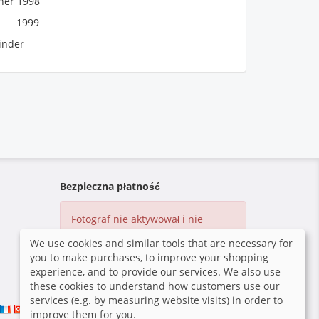
We use cookies and similar tools that are necessary for
you to make purchases, to improve your shopping
experience, and to provide our services. We also use
these cookies to understand how customers use our
services (e.g. by measuring website visits) in order to
improve them for you.