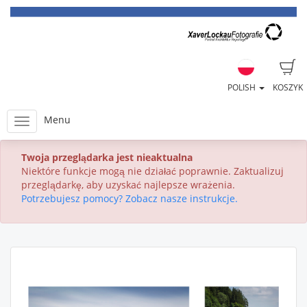
POLISH
KOSZYK
Menu
Twoja przeglądarka jest nieaktualna
Niektóre funkcje mogą nie działać poprawnie. Zaktualizuj
przeglądarkę, aby uzyskać najlepsze wrażenia.
Potrzebujesz pomocy? Zobacz nasze instrukcje.