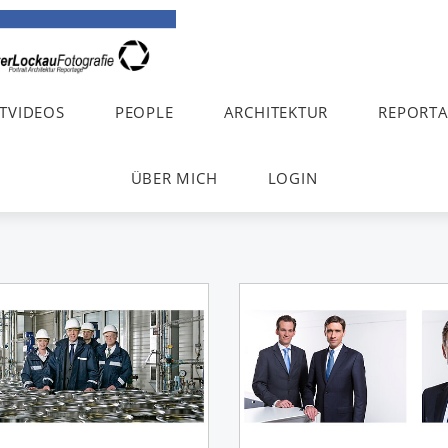
TVIDEOS
PEOPLE
ARCHITEKTUR
REPORT
ÜBER MICH
LOGIN