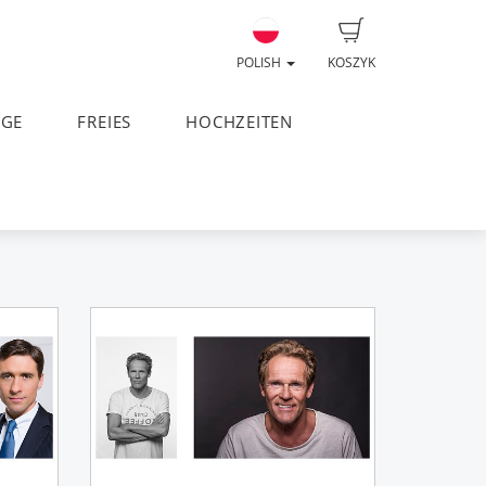
POLISH
KOSZYK
AGE
FREIES
HOCHZEITEN