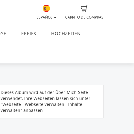
ESPAÑOL
CARRITO DE COMPRAS
AGE
FREIES
HOCHZEITEN
Dieses Album wird auf der Über-Mich-Seite
verwendet. Ihre Webseiten lassen sich unter
"Webseite - Webseite verwalten - Inhalte
verwalten" anpassen