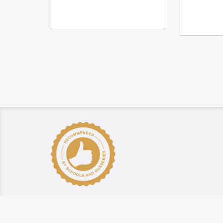
Inicio