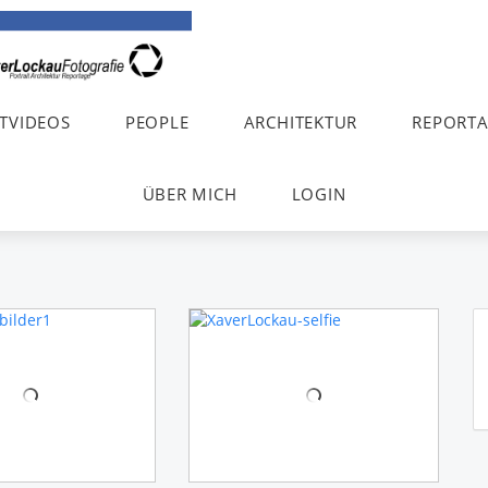
TVIDEOS
PEOPLE
ARCHITEKTUR
REPORT
ÜBER MICH
LOGIN