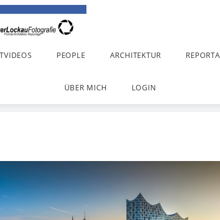
TVIDEOS
PEOPLE
ARCHITEKTUR
REPORT
ÜBER MICH
LOGIN