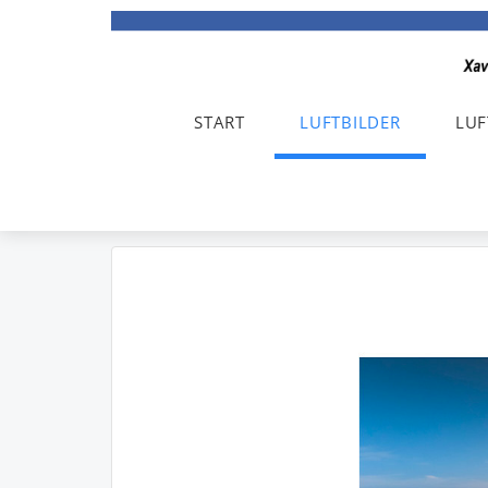
START
LUFTBILDER
LUF