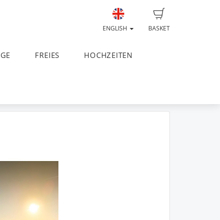
ENGLISH
BASKET
AGE
FREIES
HOCHZEITEN