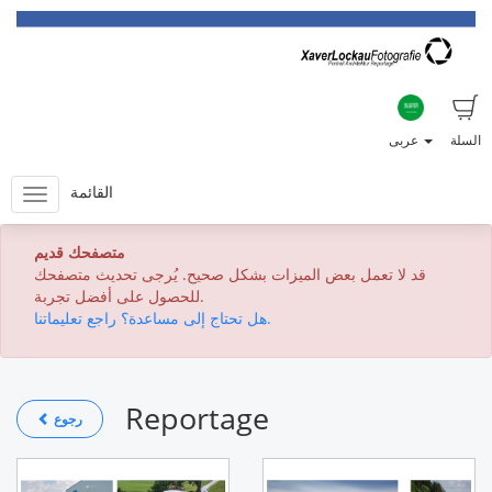
السلة
عربى
القائمة
متصفحك قديم
قد لا تعمل بعض الميزات بشكل صحيح. يُرجى تحديث متصفحك
للحصول على أفضل تجربة.
هل تحتاج إلى مساعدة؟ راجع تعليماتنا.
Reportage
رجوع